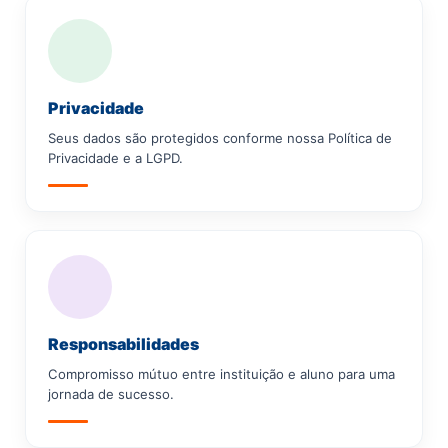
Privacidade
Seus dados são protegidos conforme nossa Política de
Privacidade e a LGPD.
Responsabilidades
Compromisso mútuo entre instituição e aluno para uma
jornada de sucesso.