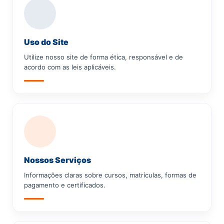
Uso do Site
Utilize nosso site de forma ética, responsável e de
acordo com as leis aplicáveis.
Nossos Serviços
Informações claras sobre cursos, matrículas, formas de
pagamento e certificados.