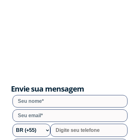
Envie sua mensagem