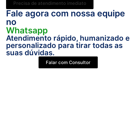
Precisa de atendimento imediato
Fale agora com nossa equipe
no
Whatsapp
Atendimento rápido, humanizado e
personalizado para tirar todas as
suas dúvidas.
Falar com Consultor