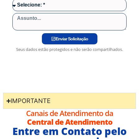
Enviar Solicitação
Seus dados estão protegidos e não serão compartilhados.
IMPORTANTE
Canais de Atendimento da
Central de Atendimento
Entre em Contato pelo